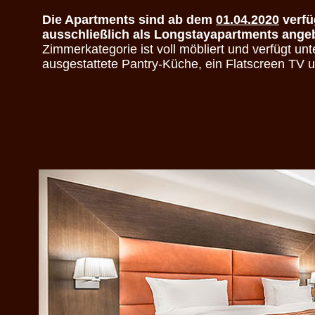
Die Apartments sind ab dem
01.04.2020
verfü
ausschließlich als Longstayapartments ange
Zimmerkategorie ist voll möbliert und verfügt un
ausgestattete Pantry-Küche, ein Flatscreen TV 