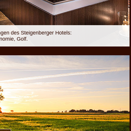
ngen des Steigenberger Hotels:
nomie, Golf.