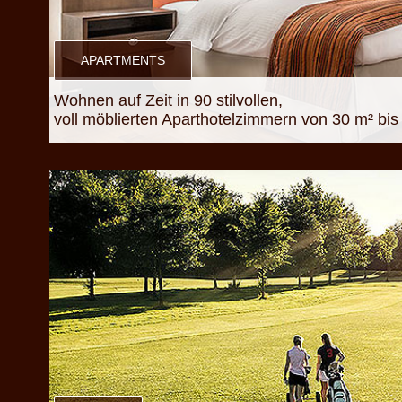
APARTMENTS
Wohnen auf Zeit in 90 stilvollen,
voll möblierten Aparthotelzimmern von 30 m² bis